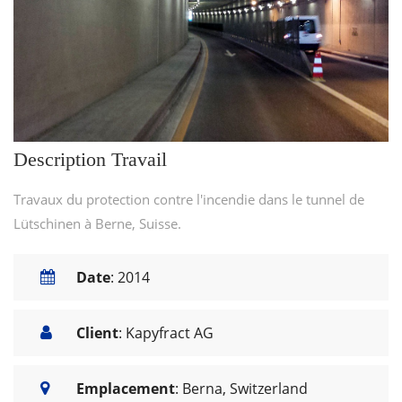
Description Travail
Travaux du protection contre l'incendie dans le tunnel de
Lütschinen à Berne, Suisse.
Date
: 2014
Client
: Kapyfract AG
Emplacement
: Berna, Switzerland